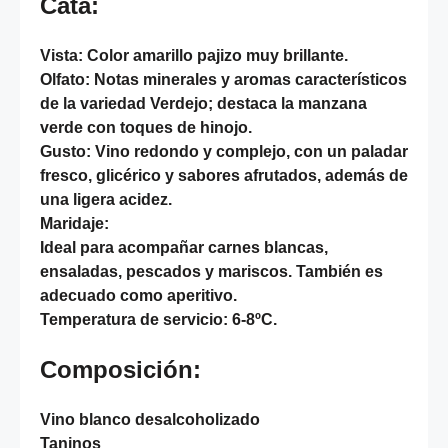
Cata:
Vista:
Color amarillo pajizo muy brillante.
Olfato:
Notas minerales y aromas característicos
de la variedad Verdejo; destaca la manzana
verde con toques de hinojo.
Gusto:
Vino redondo y complejo, con un paladar
fresco, glicérico y sabores afrutados, además de
una ligera acidez.
Maridaje:
Ideal para acompañar carnes blancas,
ensaladas, pescados y mariscos. También es
adecuado como aperitivo.
Temperatura de servicio: 6-8ºC.
Composición:
Vino blanco desalcoholizado
Taninos