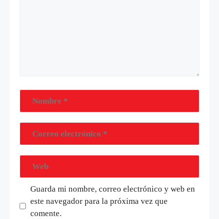
Guarda mi nombre, correo electrónico y web en
este navegador para la próxima vez que
comente.