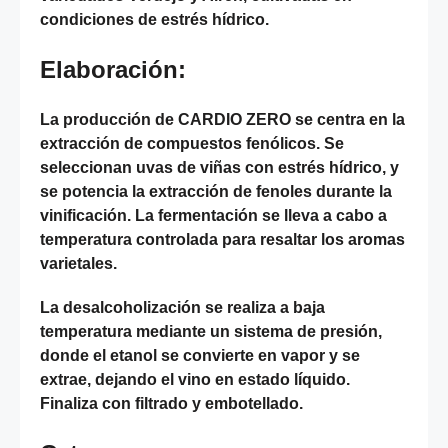
condiciones de estrés hídrico.
Elaboración:
La producción de CARDIO ZERO se centra en la
extracción de compuestos fenólicos. Se
seleccionan uvas de viñas con estrés hídrico, y
se potencia la extracción de fenoles durante la
vinificación. La fermentación se lleva a cabo a
temperatura controlada para resaltar los aromas
varietales.
La desalcoholización se realiza a baja
temperatura mediante un sistema de presión,
donde el etanol se convierte en vapor y se
extrae, dejando el vino en estado líquido.
Finaliza con filtrado y embotellado.