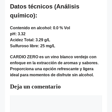
Datos técnicos (Análisis
químico):
Contenido en alcohol: 0.0 % Vol
pH: 3.32
Acidez Total: 3.29 g/L
Sulfuroso libre: 25 mg/L
CARDIO ZERO es un vino blanco verdejo con
enfoque en la extracción de aromas y sabores.
Proporciona una opción refrescante y ligera
ideal para momentos de disfrute sin alcohol.
Deja un comentario