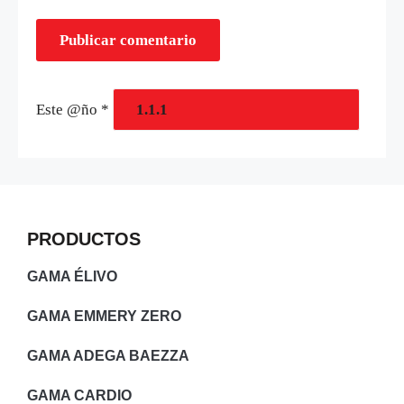
Este @ño
*
PRODUCTOS
GAMA ÉLIVO
GAMA EMMERY ZERO
GAMA ADEGA BAEZZA
GAMA CARDIO