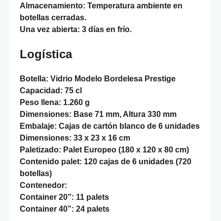
Almacenamiento:
Temperatura ambiente en
botellas cerradas.
Una vez abierta:
3 días en frío.
Logística
Botella:
Vidrio Modelo Bordelesa Prestige
Capacidad:
75 cl
Peso llena:
1.260 g
Dimensiones:
Base 71 mm, Altura 330 mm
Embalaje:
Cajas de cartón blanco de 6 unidades
Dimensiones:
33 x 23 x 16 cm
Paletizado:
Palet Europeo (180 x 120 x 80 cm)
Contenido palet:
120 cajas de 6 unidades (720
botellas)
Contenedor:
Container 20”: 11 palets
Container 40”: 24 palets