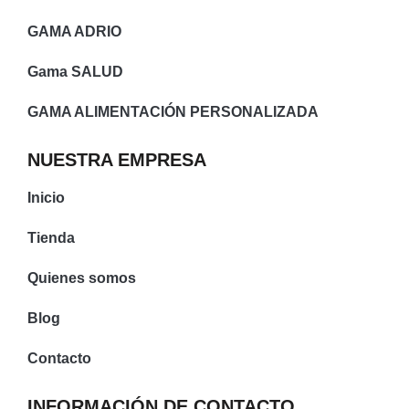
GAMA ADRIO
Gama SALUD
GAMA ALIMENTACIÓN PERSONALIZADA
NUESTRA EMPRESA
Inicio
Tienda
Quienes somos
Blog
Contacto
INFORMACIÓN DE CONTACTO