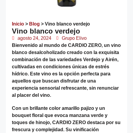
Inicio
>
Blog
>
Vino blanco verdejo
Vino blanco verdejo
agosto 24, 2024
Grupo Elivo
Bienvenido al mundo de CARDIO ZERO, un vino
blanco desalcoholizado creado con la exquisita
combinación de las variedades Verdejo y Airén,
cultivadas en condiciones únicas de estrés
hídrico. Este vino es la opción perfecta para
aquellos que buscan disfrutar de una
experiencia sensorial refrescante, sin renunciar
al placer del vino.
Con un brillante color amarillo pajizo y un
bouquet floral que evoca manzana verde y
toques de hinojo, CARDIO ZERO destaca por su
frescura y complejidad. Su vinificación