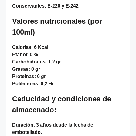
Conservantes:
E-220 y E-242
Valores nutricionales (por
100ml)
Calorías:
6 Kcal
Etanol:
0 %
Carbohidratos:
1,2 gr
Grasas:
0 gr
Proteínas:
0 gr
Polifenoles:
0,2 %
Caducidad y condiciones de
almacenado:
Duración:
3 años desde la fecha de
embotellado.