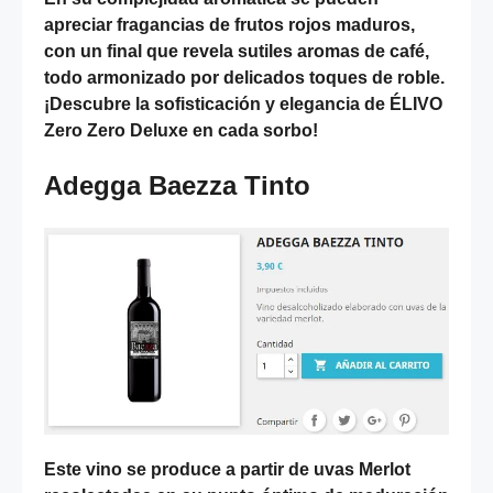
apreciar fragancias de frutos rojos maduros,
con un final que revela sutiles aromas de café,
todo armonizado por delicados toques de roble.
¡Descubre la sofisticación y elegancia de ÉLIVO
Zero Zero Deluxe en cada sorbo!
Adegga Baezza Tinto
Este vino se produce a partir de uvas Merlot