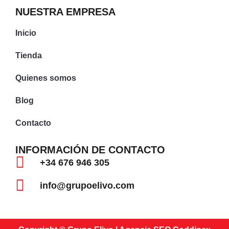
NUESTRA EMPRESA
Inicio
Tienda
Quienes somos
Blog
Contacto
INFORMACIÓN DE CONTACTO
+34 676 946 305
info@grupoelivo.com