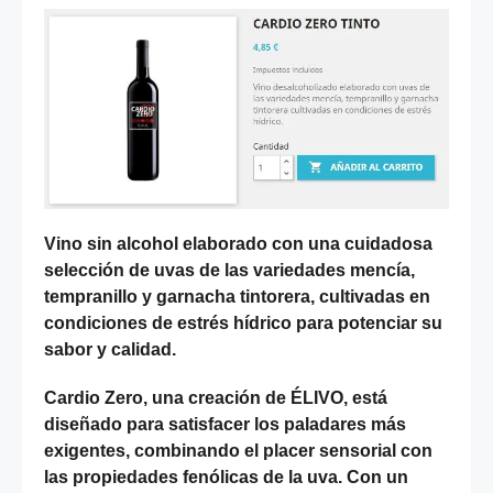
Vino sin alcohol elaborado con una cuidadosa
selección de uvas de las variedades mencía,
tempranillo y garnacha tintorera, cultivadas en
condiciones de estrés hídrico para potenciar su
sabor y calidad.
Cardio Zero, una creación de ÉLIVO, está
diseñado para satisfacer los paladares más
exigentes, combinando el placer sensorial con
las propiedades fenólicas de la uva. Con un