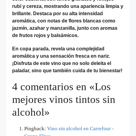
rubí y cereza, mostrando una apariencia limpia y
brillante. Destaca por su alta intensidad
aromática, con notas de flores blancas como
jazmín, azahar y manzanilla, junto con aromas
de frutos rojos y balsámicos.
En copa parada, revela una complejidad
aromática y una sensación fresca en nariz.
¡Disfruta de este vino que no solo deleita el
paladar, sino que también cuida de tu bienestar!
4 comentarios en «Los
mejores vinos tintos sin
alcohol»
Pingback:
Vino sin alcohol en Carrefour -