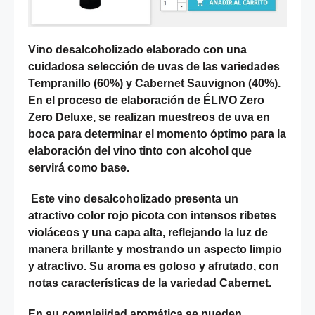
Vino desalcoholizado elaborado con una
cuidadosa selección de uvas de las variedades
Tempranillo (60%) y Cabernet Sauvignon (40%).
En el proceso de elaboración de ÉLIVO Zero
Zero Deluxe, se realizan muestreos de uva en
boca para determinar el momento óptimo para la
elaboración del vino tinto con alcohol que
servirá como base.
Este vino desalcoholizado presenta un
atractivo color rojo picota con intensos ribetes
violáceos y una capa alta, reflejando la luz de
manera brillante y mostrando un aspecto limpio
y atractivo. Su aroma es goloso y afrutado, con
notas características de la variedad Cabernet.
En su complejidad aromática se pueden