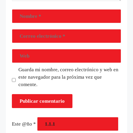
Guarda mi nombre, correo electrónico y web en
este navegador para la próxima vez que
comente.
Este @ño
*