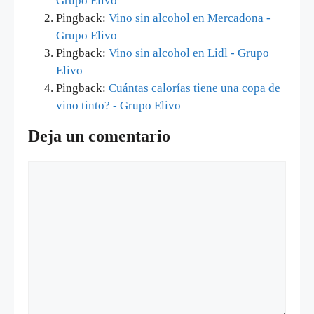
Grupo Elivo
Pingback:
Vino sin alcohol en Mercadona -
Grupo Elivo
Pingback:
Vino sin alcohol en Lidl - Grupo
Elivo
Pingback:
Cuántas calorías tiene una copa de
vino tinto? - Grupo Elivo
Deja un comentario