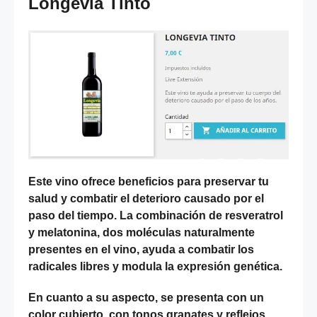
Longevia Tinto
Este vino ofrece beneficios para preservar tu
salud y combatir el deterioro causado por el
paso del tiempo. La combinación de resveratrol
y melatonina, dos moléculas naturalmente
presentes en el vino, ayuda a combatir los
radicales libres y modula la expresión genética.
En cuanto a su aspecto, se presenta con un
color cubierto, con tonos granates y reflejos