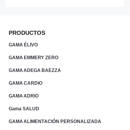
PRODUCTOS
GAMA ÉLIVO
GAMA EMMERY ZERO
GAMA ADEGA BAEZZA
GAMA CARDIO
GAMA ADRIO
Gama SALUD
GAMA ALIMENTACIÓN PERSONALIZADA