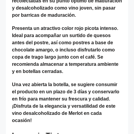
recolectadas en su punto óptimo de maduración
y desalcoholizado como vino joven, sin pasar
por barricas de maduración.
Presenta un atractivo color rojo picota intenso.
Ideal para acompañar un surtido de quesos
antes del postre, así como postres a base de
chocolate amargo, o incluso disfrutarlo como
copa de trago largo junto con el café. Se
recomienda almacenar a temperatura ambiente
y en botellas cerradas.
Una vez abierta la botella, se sugiere consumir
el producto en un plazo de 3 días y conservarlo
en frío para mantener su frescura y calidad.
¡Disfruta de la elegancia y versatilidad de este
vino desalcoholizado de Merlot en cada
ocasión!