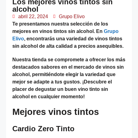
Los mejores vinos tintos sin
alcohol
abril 22, 2024
Grupo Elivo
Te presentamos nuestra selección de los
mejores en vinos tintos sin alcohol. En
Grupo
Elivo
, encontrarás una variedad de vinos tintos
sin alcohol de alta calidad a precios asequibles.
Nuestra tienda se compromete a ofrecer los más
destacados sabores en el mercado de vinos sin
alcohol, permitiéndote elegir la variedad que
mejor se adapte a tus gustos. ¡Descubre el
placer de degustar un buen vino tinto sin
alcohol en cualquier momento!
Mejores vinos tintos
Cardio Zero Tinto