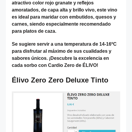
atractivo color rojo granate y reflejos
amoratados, de capa alta y brillo vivo, este vino
es ideal para maridar con embutidos, quesos y
carnes, siendo especialmente recomendado
para platos de caza.
Se sugiere servir a una temperatura de 14-16ºC
para disfrutar al máximo de sus cualidades y
sabores únicos. ¡Descubre la excelencia en
cada sorbo con Cardio Zero de ÉLIVO!
Élivo Zero Zero Deluxe Tinto