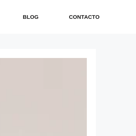
BLOG
CONTACTO