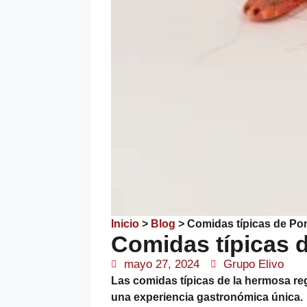
Inicio
>
Blog
>
Comidas típicas de Po
Comidas típicas 
mayo 27, 2024
Grupo Elivo
Las comidas típicas de la hermosa re
una experiencia gastronómica única.