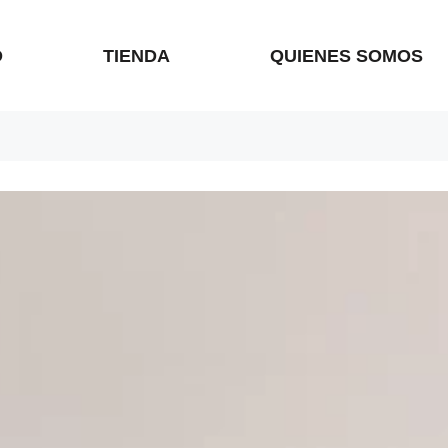
O
TIENDA
QUIENES SOMOS