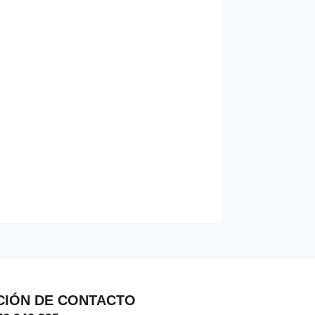
CIÓN DE CONTACTO