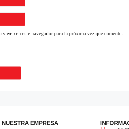
o y web en este navegador para la próxima vez que comente.
NUESTRA EMPRESA
INFORMA