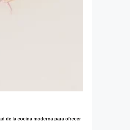
ad de la cocina moderna para ofrecer